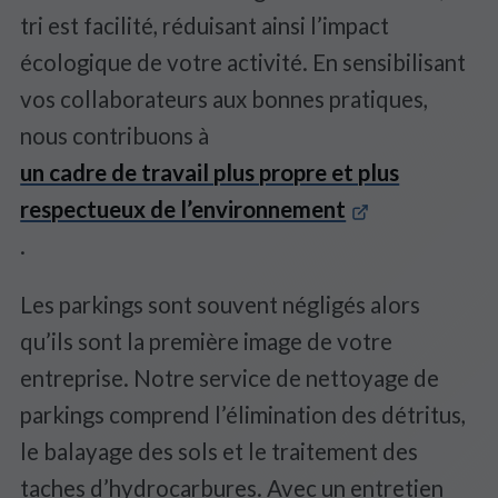
tri est facilité, réduisant ainsi l’impact
écologique de votre activité. En sensibilisant
vos collaborateurs aux bonnes pratiques,
nous contribuons à
un cadre de travail plus propre et plus
respectueux de l’environnement
.
Les parkings sont souvent négligés alors
qu’ils sont la première image de votre
entreprise. Notre service de nettoyage de
parkings comprend l’élimination des détritus,
le balayage des sols et le traitement des
taches d’hydrocarbures. Avec un entretien