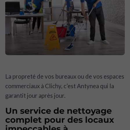
La propreté de vos bureaux ou de vos espaces
commerciaux à Clichy, c’est Antynea qui la
garantit jour après jour.
Un service de nettoyage
complet pour des locaux
impeccables à