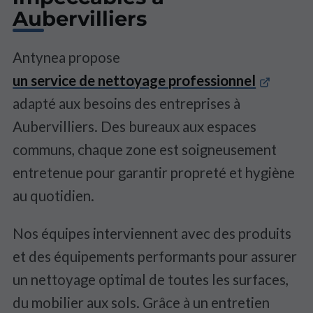
Aubervilliers
Antynea propose
un service de nettoyage professionnel
adapté aux besoins des entreprises à
Aubervilliers. Des bureaux aux espaces
communs, chaque zone est soigneusement
entretenue pour garantir propreté et hygiène
au quotidien.
Nos équipes interviennent avec des produits
et des équipements performants pour assurer
un nettoyage optimal de toutes les surfaces,
du mobilier aux sols. Grâce à un entretien