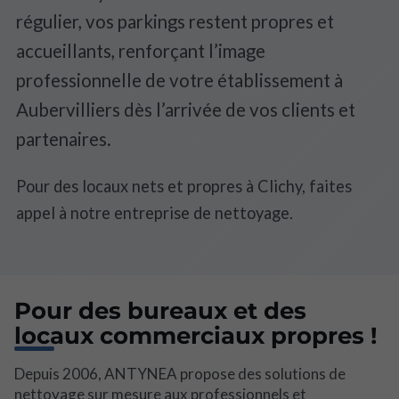
régulier, vos parkings restent propres et
accueillants, renforçant l’image
professionnelle de votre établissement à
Aubervilliers dès l’arrivée de vos clients et
partenaires.
Pour des locaux nets et propres à Clichy, faites
appel à notre entreprise de nettoyage.
Pour des bureaux et des
locaux commerciaux propres !
Depuis 2006, ANTYNEA propose des solutions de
nettoyage sur mesure aux professionnels et