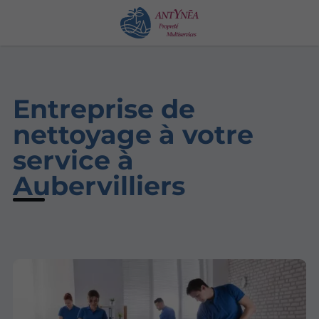
Entreprise de
nettoyage à votre
service à
Aubervilliers