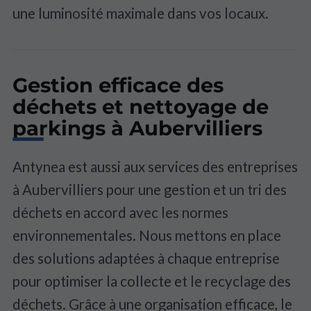
une luminosité maximale dans vos locaux.
Gestion efficace des
déchets et nettoyage de
parkings à Aubervilliers
Antynea est aussi aux services des entreprises
à Aubervilliers pour une gestion et un tri des
déchets en accord avec les normes
environnementales. Nous mettons en place
des solutions adaptées à chaque entreprise
pour optimiser la collecte et le recyclage des
déchets. Grâce à une organisation efficace, le