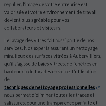
régulier, l’image de votre entreprise est
valorisée et votre environnement de travail
devient plus agréable pour vos
collaborateurs et visiteurs.
Le lavage des vitres fait aussi partie de nos
services. Nos experts assurent un nettoyage
minutieux des surfaces vitrées à Aubervilliers,
qu’il s’agisse de baies vitrées, de fenêtres en
hauteur ou de façades en verre. L’utilisation
de
techniques de nettoyage professionnelles
nous permet d’éliminer toutes les traces et
salissures, pour une transparence parfaite et