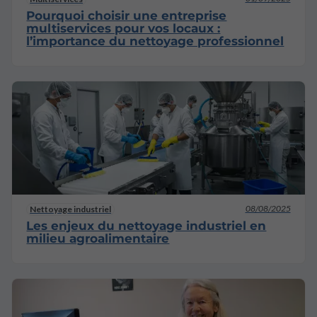
Pourquoi choisir une entreprise
multiservices pour vos locaux :
l’importance du nettoyage professionnel
08/08/2025
Nettoyage industriel
Les enjeux du nettoyage industriel en
milieu agroalimentaire