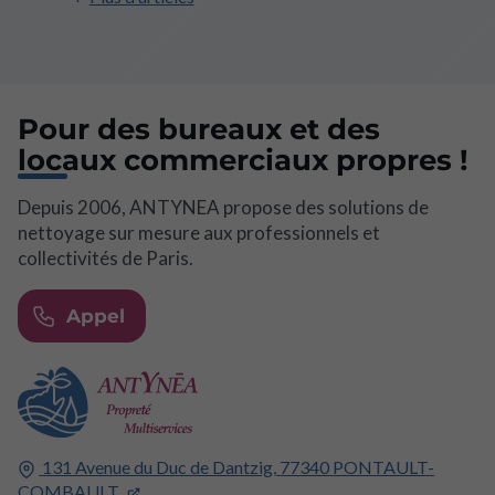
Pour des bureaux et des
locaux commerciaux propres !
Depuis 2006, ANTYNEA propose des solutions de
nettoyage sur mesure aux professionnels et
collectivités de Paris.
Appel
131 Avenue du Duc de Dantzig,
77340
PONTAULT-
COMBAULT