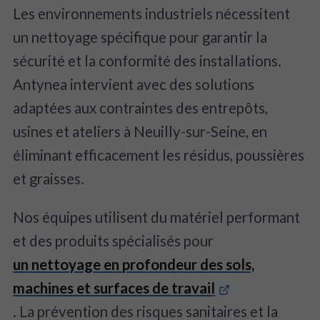
Les environnements industriels nécessitent
un nettoyage spécifique pour garantir la
sécurité et la conformité des installations.
Antynea intervient avec des solutions
adaptées aux contraintes des entrepôts,
usines et ateliers à Neuilly-sur-Seine, en
éliminant efficacement les résidus, poussières
et graisses.
Nos équipes utilisent du matériel performant
et des produits spécialisés pour
un nettoyage en profondeur des sols,
machines et surfaces de travail
. La prévention des risques sanitaires et la