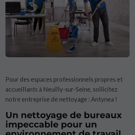
Pour des espaces professionnels propres et
accueillants à Neuilly-sur-Seine, sollicitez
notre entreprise de nettoyage : Antynea !
Un nettoyage de bureaux
impeccable pour un
environnement de travail