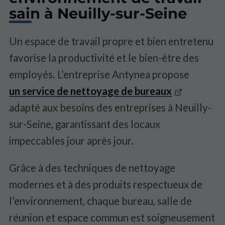
sain à Neuilly-sur-Seine
Un espace de travail propre et bien entretenu
favorise la productivité et le bien-être des
employés. L’entreprise Antynea propose
un service de nettoyage de bureaux
adapté aux besoins des entreprises à Neuilly-
sur-Seine, garantissant des locaux
impeccables jour après jour.
Grâce à des techniques de nettoyage
modernes et à des produits respectueux de
l’environnement, chaque bureau, salle de
réunion et espace commun est soigneusement