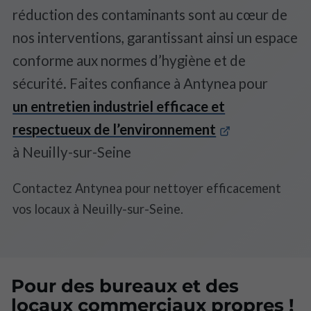
réduction des contaminants sont au cœur de
nos interventions, garantissant ainsi un espace
conforme aux normes d’hygiène et de
sécurité. Faites confiance à Antynea pour
un entretien industriel efficace et
respectueux de l’environnement
à Neuilly-sur-Seine
Contactez Antynea pour nettoyer efficacement
vos locaux à Neuilly-sur-Seine.
Pour des bureaux et des
locaux commerciaux propres !