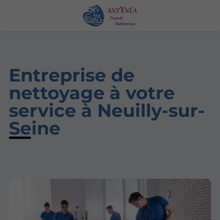
Entreprise de
nettoyage à votre
service à Neuilly-sur-
Seine