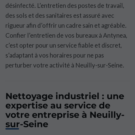
désinfecté. L’entretien des postes de travail,
des sols et des sanitaires est assuré avec
rigueur afin d’offrir un cadre sain et agréable.
Confier l’entretien de vos bureaux à Antynea,
c’est opter pour un service fiable et discret,
s’adaptant à vos horaires pour ne pas
perturber votre activité à Neuilly-sur-Seine.
Nettoyage industriel : une
expertise au service de
votre entreprise à Neuilly-
sur-Seine