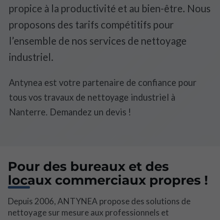
propice à la productivité et au bien-être. Nous
proposons des tarifs compétitifs pour
l’ensemble de nos services de nettoyage
industriel.
Antynea est votre partenaire de confiance pour
tous vos travaux de nettoyage industriel à
Nanterre. Demandez un devis !
Pour des bureaux et des
locaux commerciaux propres !
Depuis 2006, ANTYNEA propose des solutions de
nettoyage sur mesure aux professionnels et