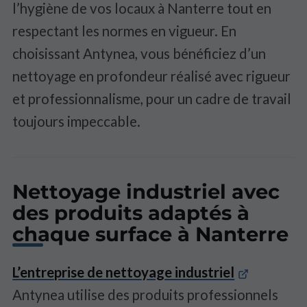
l’hygiène de vos locaux à Nanterre tout en
respectant les normes en vigueur. En
choisissant Antynea, vous bénéficiez d’un
nettoyage en profondeur réalisé avec rigueur
et professionnalisme, pour un cadre de travail
toujours impeccable.
Nettoyage industriel avec
des produits adaptés à
chaque surface à Nanterre
L’entreprise de nettoyage industriel
Antynea utilise des produits professionnels