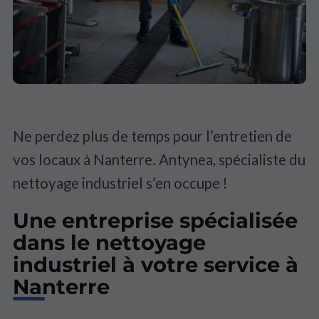
Ne perdez plus de temps pour l’entretien de
vos locaux à Nanterre. Antynea, spécialiste du
nettoyage industriel s’en occupe !
Une entreprise spécialisée
dans le nettoyage
industriel à votre service à
Nanterre