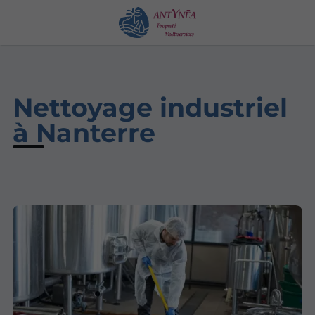
Nettoyage industriel
à Nanterre