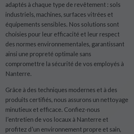
adaptés à chaque type de revêtement : sols
industriels, machines, surfaces vitrées et
équipements sensibles. Nos solutions sont
choisies pour leur efficacité et leur respect
des normes environnementales, garantissant
ainsi une propreté optimale sans
compromettre la sécurité de vos employés à
Nanterre.
Grâce à des techniques modernes et à des
produits certifiés, nous assurons un nettoyage
minutieux et efficace. Confiez-nous
l’entretien de vos locaux à Nanterre et
profitez d’un environnement propre et sain,