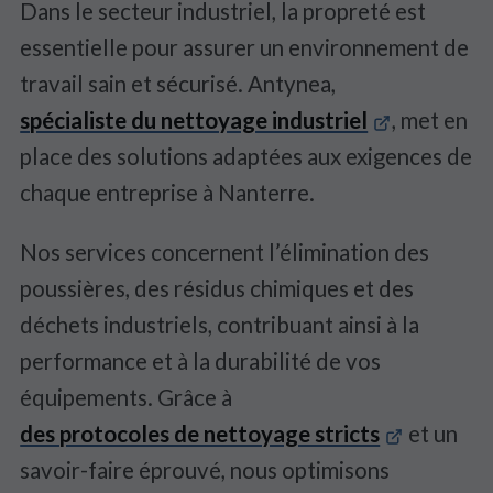
Dans le secteur industriel, la propreté est
essentielle pour assurer un environnement de
travail sain et sécurisé. Antynea,
spécialiste du nettoyage industriel
, met en
place des solutions adaptées aux exigences de
chaque entreprise à Nanterre.
Nos services concernent l’élimination des
poussières, des résidus chimiques et des
déchets industriels, contribuant ainsi à la
performance et à la durabilité de vos
équipements. Grâce à
des protocoles de nettoyage stricts
et un
savoir-faire éprouvé, nous optimisons