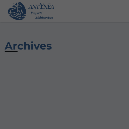
Archives