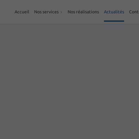
Accueil
Nos services
Nos réalisations
Actualités
Cont