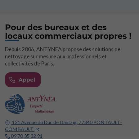
Pour des bureaux et des
locaux commerciaux propres !
Depuis 2006, ANTYNEA propose des solutions de
nettoyage sur mesure aux professionnels et
collectivités de Paris.
Appel
131 Avenue du Duc de Dantzig,
77340
PONTAULT-
COMBAULT
09 70 35 32 91